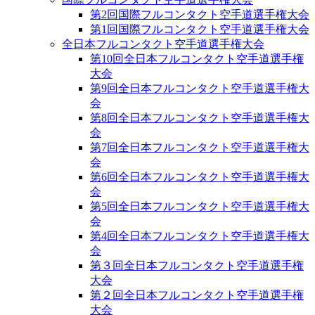
第2回国際フルコンタクト空手道選手権大会
第1回国際フルコンタクト空手道選手権大会
全日本フルコンタクト空手道選手権大会
第10回全日本フルコンタクト空手道選手権
大会
第9回全日本フルコンタクト空手道選手権大
会
第8回全日本フルコンタクト空手道選手権大
会
第7回全日本フルコンタクト空手道選手権大
会
第6回全日本フルコンタクト空手道選手権大
会
第5回全日本フルコンタクト空手道選手権大
会
第4回全日本フルコンタクト空手道選手権大
会
第３回全日本フルコンタクト空手道選手権
大会
第２回全日本フルコンタクト空手道選手権
大会