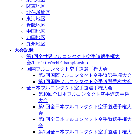
関東地区
北信越地区
東海地区
近畿地区
中国地区
四国地区
九州地区
大会記録
第1回全世界フルコンタクト空手道選手権大
会/The 1st World Championship
国際フルコンタクト空手道選手権大会
第2回国際フルコンタクト空手道選手権大会
第1回国際フルコンタクト空手道選手権大会
全日本フルコンタクト空手道選手権大会
第10回全日本フルコンタクト空手道選手権
大会
第9回全日本フルコンタクト空手道選手権大
会
第8回全日本フルコンタクト空手道選手権大
会
第7回全日本フルコンタクト空手道選手権大