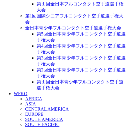
第１回全日本フルコンタクト空手道選手権
大会
第1回国際シニアフルコンタクト空手道選手権大
会
全日本青少年フルコンタクト空手道選手権大会
第5回全日本青少年フルコンタクト空手道選
手権大会
第4回全日本青少年フルコンタクト空手道選
手権大会
第3回全日本青少年フルコンタクト空手道選
手権大会
第2回全日本青少年フルコンタクト空手道選
手権大会
第１回全日本青少年フルコンタクト空手道
選手権大会
WFKO
AFRICA
ASIA
CENTRAL AMERICA
EUROPE
SOUTH AMERICA
SOUTH PACIFIC