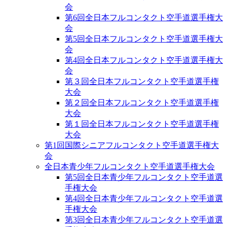
会
第6回全日本フルコンタクト空手道選手権大
会
第5回全日本フルコンタクト空手道選手権大
会
第4回全日本フルコンタクト空手道選手権大
会
第３回全日本フルコンタクト空手道選手権
大会
第２回全日本フルコンタクト空手道選手権
大会
第１回全日本フルコンタクト空手道選手権
大会
第1回国際シニアフルコンタクト空手道選手権大
会
全日本青少年フルコンタクト空手道選手権大会
第5回全日本青少年フルコンタクト空手道選
手権大会
第4回全日本青少年フルコンタクト空手道選
手権大会
第3回全日本青少年フルコンタクト空手道選