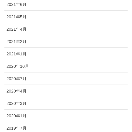
2021年6月
2021年5月
2021年4月
2021年2月
2021年1月
2020年10月
2020年7月
2020年4月
2020年3月
2020年1月
2019年7月