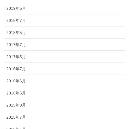
2019年5月
2018年7月
2018年5月
2017年7月
2017年5月
2016年7月
2016年6月
2016年5月
2015年9月
2015年7月