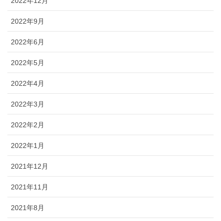
2022年12月
2022年9月
2022年6月
2022年5月
2022年4月
2022年3月
2022年2月
2022年1月
2021年12月
2021年11月
2021年8月