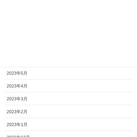
2024年3月
2024年2月
2024年1月
2023年12月
2023年11月
2023年5月
2023年4月
2023年3月
2023年2月
2023年1月