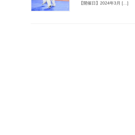
【開催日】2024年3月 […]