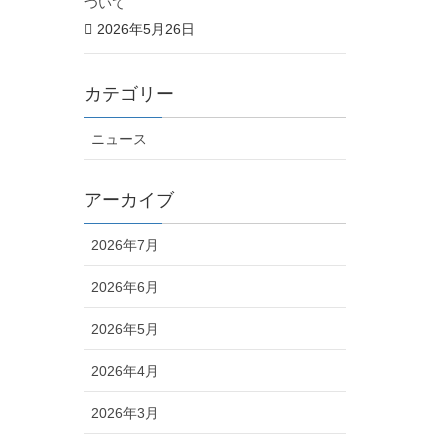
ついて
2026年5月26日
カテゴリー
ニュース
アーカイブ
2026年7月
2026年6月
2026年5月
2026年4月
2026年3月