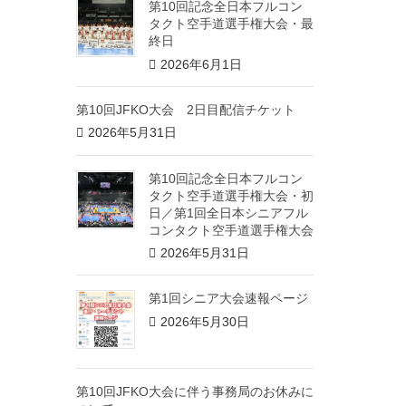
第10回記念全日本フルコン
タクト空手道選手権大会・最
終日
2026年6月1日
第10回JFKO大会 2日目配信チケット
2026年5月31日
第10回記念全日本フルコン
タクト空手道選手権大会・初
日／第1回全日本シニアフル
コンタクト空手道選手権大会
2026年5月31日
第1回シニア大会速報ページ
2026年5月30日
第10回JFKO大会に伴う事務局のお休みに