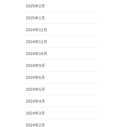
2025年2月
2025年1月
2024年12月
2024年11月
2024年10月
2024年9月
2024年6月
2024年5月
2024年4月
2024年3月
2024年2月