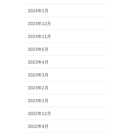
2024年1月
2023年12月
2023年11月
2023年5月
2023年4月
2023年3月
2023年2月
2023年1月
2022年12月
2022年9月