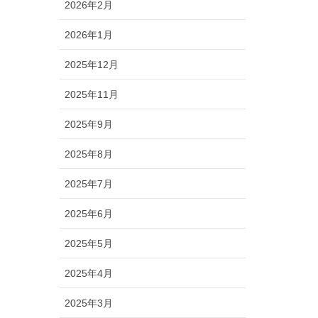
2026年2月
2026年1月
2025年12月
2025年11月
2025年9月
2025年8月
2025年7月
2025年6月
2025年5月
2025年4月
2025年3月