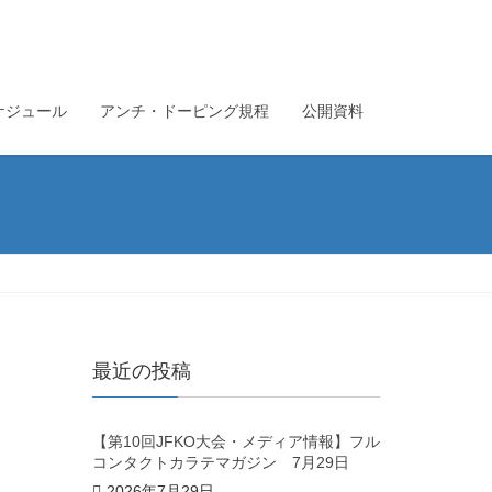
ケジュール
アンチ・ドーピング規程
公開資料
最近の投稿
【第10回JFKO大会・メディア情報】フル
コンタクトカラテマガジン 7月29日
2026年7月29日