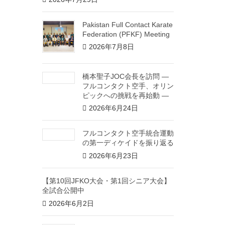
Pakistan Full Contact Karate
Federation (PFKF) Meeting
2026年7月8日
橋本聖子JOC会長を訪問 ―
フルコンタクト空手、オリン
ピックへの挑戦を再始動 ―
2026年6月24日
フルコンタクト空手統合運動
の第一ディケイドを振り返る
2026年6月23日
【第10回JFKO大会・第1回シニア大会】
全試合公開中
2026年6月2日