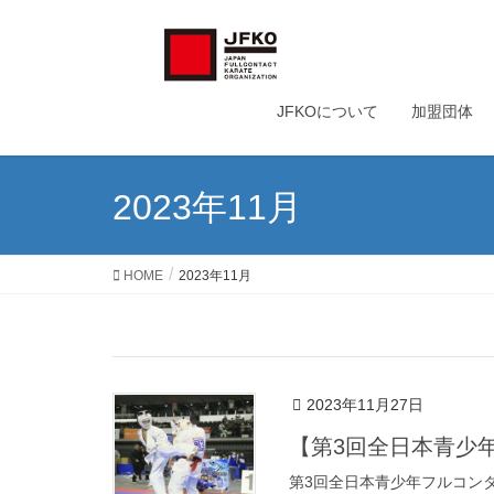
JFKOについて
加盟団体
2023年11月
HOME
2023年11月
2023年11月27日
【第3回全日本青少
第3回全日本青少年フルコン