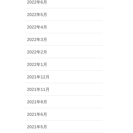
2022年6月
2022年5月
2022年4月
2022年3月
2022年2月
2022年1月
2021年12月
2021年11月
2021年8月
2021年6月
2021年5月