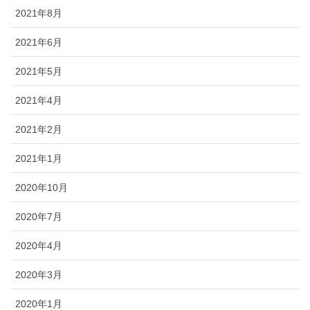
2021年8月
2021年6月
2021年5月
2021年4月
2021年2月
2021年1月
2020年10月
2020年7月
2020年4月
2020年3月
2020年1月