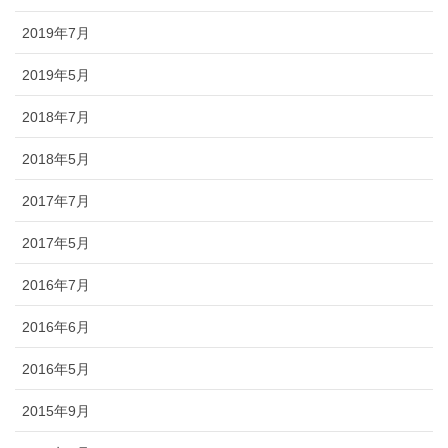
2019年7月
2019年5月
2018年7月
2018年5月
2017年7月
2017年5月
2016年7月
2016年6月
2016年5月
2015年9月