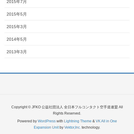
2015年7月
2015年5月
2015年3月
2014年5月
2013年3月
Copyright © JFKO 公益社団法人 全日本フルコンタクト空手道連盟 All
Rights Reserved.
Powered by
WordPress
with
Lightning Theme
&
VK All in One
Expansion Unit
by
Vektor,Inc.
technology.