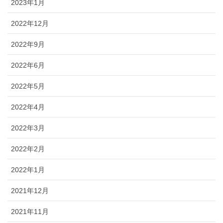
2023年1月
2022年12月
2022年9月
2022年6月
2022年5月
2022年4月
2022年3月
2022年2月
2022年1月
2021年12月
2021年11月