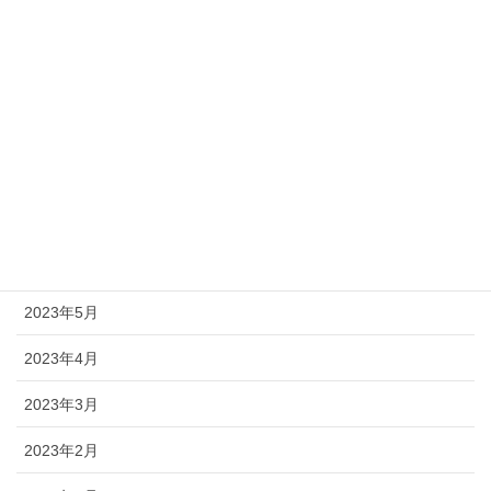
2024年4月
2024年3月
2024年2月
2024年1月
2023年12月
2023年11月
2023年5月
2023年4月
2023年3月
2023年2月