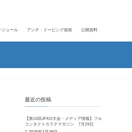
ケジュール
アンチ・ドーピング規程
公開資料
最近の投稿
【第10回JFKO大会・メディア情報】フル
コンタクトカラテマガジン 7月29日
2026年7月29日