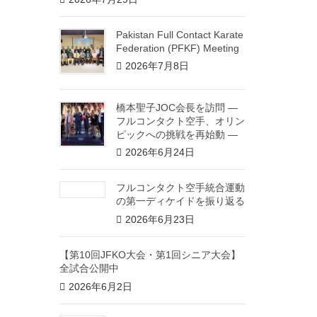
Pakistan Full Contact Karate
Federation (PFKF) Meeting
2026年7月8日
橋本聖子JOC会長を訪問 ―
フルコンタクト空手、オリン
ピックへの挑戦を再始動 ―
2026年6月24日
フルコンタクト空手統合運動
の第一ディケイドを振り返る
2026年6月23日
【第10回JFKO大会・第1回シニア大会】
全試合公開中
2026年6月2日