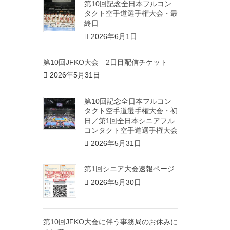
第10回記念全日本フルコン
タクト空手道選手権大会・最
終日
2026年6月1日
第10回JFKO大会 2日目配信チケット
2026年5月31日
第10回記念全日本フルコン
タクト空手道選手権大会・初
日／第1回全日本シニアフル
コンタクト空手道選手権大会
2026年5月31日
第1回シニア大会速報ページ
2026年5月30日
第10回JFKO大会に伴う事務局のお休みに