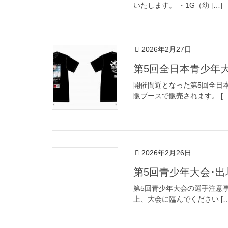
いたします。 ・1G（幼 […]
2026年2月27日
第5回全日本青少年大
開催間近となった第5回全日
販ブースで販売されます。 […
2026年2月26日
第5回青少年大会･
第5回青少年大会の選手注意
上、大会に臨んでください […