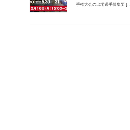
手権大会の出場選手募集要 […