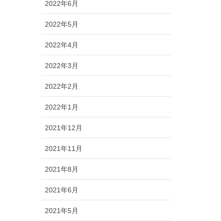
2022年6月
2022年5月
2022年4月
2022年3月
2022年2月
2022年1月
2021年12月
2021年11月
2021年8月
2021年6月
2021年5月