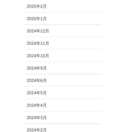
2025年2月
2025年1月
2024年12月
2024年11月
2024年10月
2024年9月
2024年6月
2024年5月
2024年4月
2024年3月
2024年2月