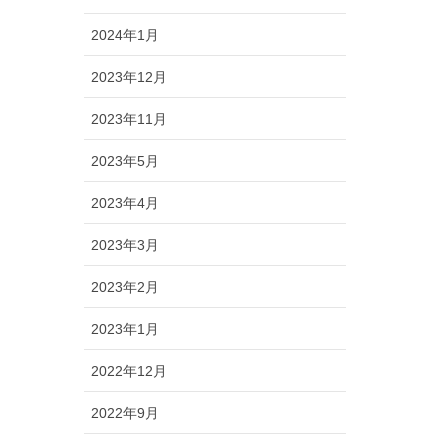
2024年1月
2023年12月
2023年11月
2023年5月
2023年4月
2023年3月
2023年2月
2023年1月
2022年12月
2022年9月