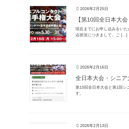
2026年2月25日
【第10回全日本大
現在までにお申し込みをいた
込状況につきまして、ご […]
2026年2月16日
全日本大会・シニア
第10回全日本大会と第1回
す。
2026年2月13日