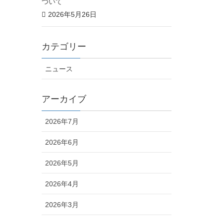
ついて
2026年5月26日
カテゴリー
ニュース
アーカイブ
2026年7月
2026年6月
2026年5月
2026年4月
2026年3月