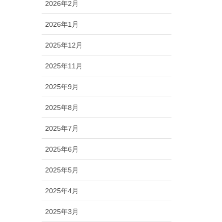
2026年2月
2026年1月
2025年12月
2025年11月
2025年9月
2025年8月
2025年7月
2025年6月
2025年5月
2025年4月
2025年3月