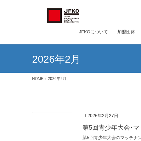
JFKOについて
加盟団体
2026年2月
HOME
2026年2月
2026年2月27日
第5回青少年大会･
第5回青少年大会のマッチナ