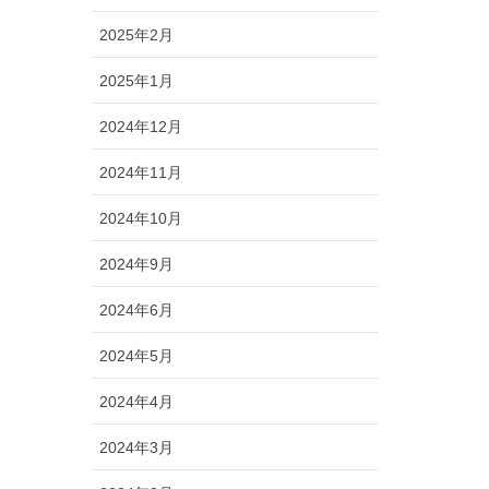
2025年2月
2025年1月
2024年12月
2024年11月
2024年10月
2024年9月
2024年6月
2024年5月
2024年4月
2024年3月