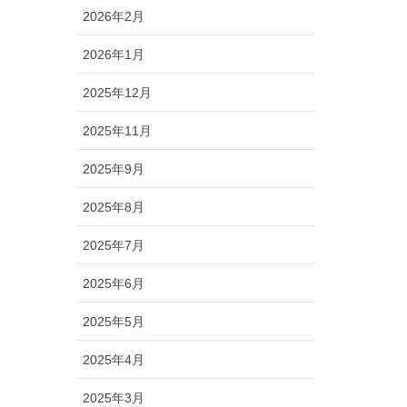
2026年2月
2026年1月
2025年12月
2025年11月
2025年9月
2025年8月
2025年7月
2025年6月
2025年5月
2025年4月
2025年3月