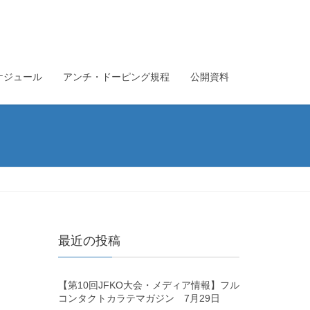
ケジュール
アンチ・ドーピング規程
公開資料
最近の投稿
【第10回JFKO大会・メディア情報】フル
コンタクトカラテマガジン 7月29日