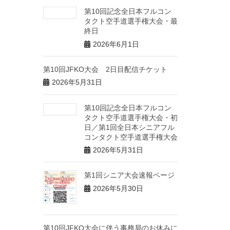
第10回記念全日本フルコン
タクト空手道選手権大会・最
終日
2026年6月1日
第10回JFKO大会 2日目配信チケット
2026年5月31日
第10回記念全日本フルコン
タクト空手道選手権大会・初
日／第1回全日本シニアフル
コンタクト空手道選手権大会
2026年5月31日
第1回シニア大会速報ページ
2026年5月30日
第10回JFKO大会に伴う事務局のお休みに