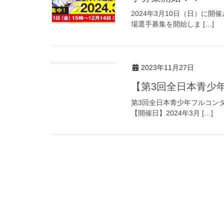
2024年3月10日（日）に
場選手募集を開始しま […]
2023年11月27日
【第3回全日本青少
第3回全日本青少年フルコン
【開催日】2024年3月 […]