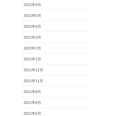
2022年6月
2022年5月
2022年4月
2022年3月
2022年2月
2022年1月
2021年12月
2021年11月
2021年8月
2021年6月
2021年5月