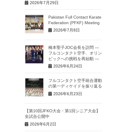
2026年7月29日
Pakistan Full Contact Karate
Federation (PFKF) Meeting
2026年7月8日
橋本聖子JOC会長を訪問 ―
フルコンタクト空手、オリン
ピックへの挑戦を再始動 ―
2026年6月24日
フルコンタクト空手統合運動
の第一ディケイドを振り返る
2026年6月23日
【第10回JFKO大会・第1回シニア大会】
全試合公開中
2026年6月2日