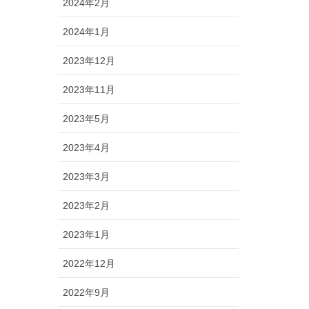
2024年2月
2024年1月
2023年12月
2023年11月
2023年5月
2023年4月
2023年3月
2023年2月
2023年1月
2022年12月
2022年9月